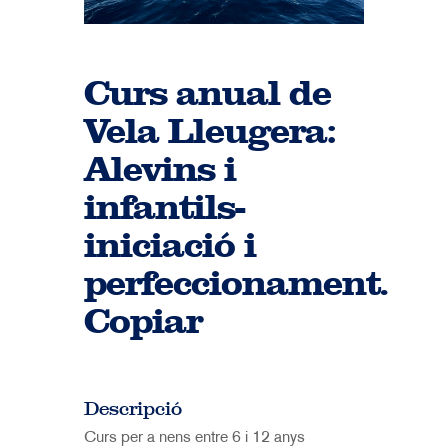
Curs anual de
Vela Lleugera:
Alevins i
infantils-
iniciació i
perfeccionament.
Copiar
Descripció
Curs per a nens entre 6 i 12 anys