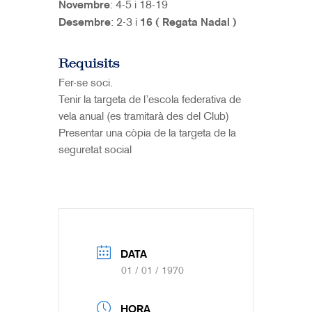
Novembre
: 4-5 i 18-19
Desembre
: 2-3 i
16 ( Regata Nadal )
Requisits
Fer-se soci.
Tenir la targeta de l’escola federativa de
vela anual (es tramitarà des del Club)
Presentar una còpia de la targeta de la
seguretat social
DATA
01 / 01 / 1970
HORA