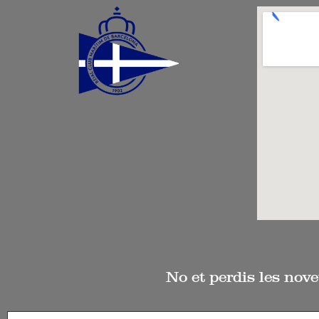
No et perdis les nove