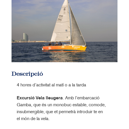
Descripció
4 hores d’activitat al matí o a la tarda
Excursió Vela lleugera
. Amb l’embarcació
Gamba, que és un monobuc estable, comode,
insubmergible, que et permetrà introduir te en
el món de la vela.