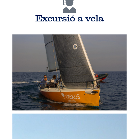
Excursió a vela