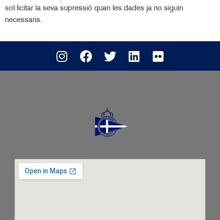
sol·licitar la seva supressió quan les dades ja no siguin
necessaris.