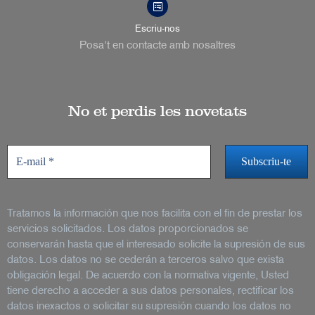
Escriu-nos
Posa't en contacte amb nosaltres
No et perdis les novetats
Tratamos la información que nos facilita con el fin de prestar los
servicios solicitados. Los datos proporcionados se
conservarán hasta que el interesado solicite la supresión de sus
datos. Los datos no se cederán a terceros salvo que exista
obligación legal. De acuerdo con la normativa vigente, Usted
tiene derecho a acceder a sus datos personales, rectificar los
datos inexactos o solicitar su supresión cuando los datos no