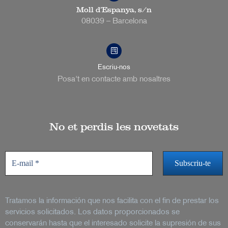
Moll d’Espanya, s/n
08039 – Barcelona
Escriu-nos
Posa't en contacte amb nosaltres
No et perdis les novetats
Tratamos la información que nos facilita con el fin de prestar los
servicios solicitados. Los datos proporcionados se
conservarán hasta que el interesado solicite la supresión de sus