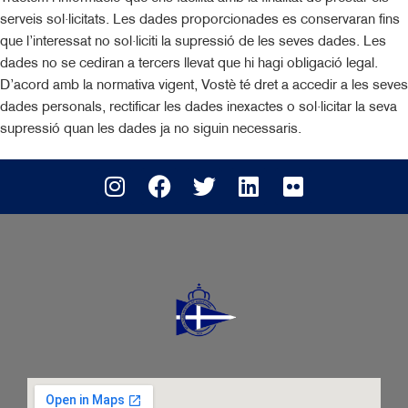
serveis sol·licitats. Les dades proporcionades es conservaran fins
que l’interessat no sol·liciti la supressió de les seves dades. Les
dades no se cediran a tercers llevat que hi hagi obligació legal.
D’acord amb la normativa vigent, Vostè té dret a accedir a les seves
dades personals, rectificar les dades inexactes o sol·licitar la seva
supressió quan les dades ja no siguin necessaris.