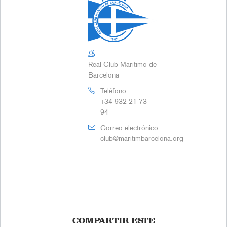
Real Club Marítimo de
Barcelona
Teléfono
+34 932 21 73
94
Correo electrónico
club@maritimbarcelona.org
COMPARTIR ESTE