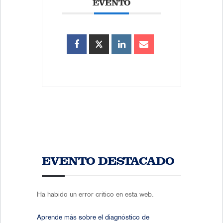
EVENTO
EVENTO DESTACADO
Ha habido un error crítico en esta web.
Aprende más sobre el diagnóstico de