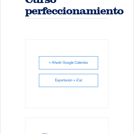
perfeccionamiento
+ Añadir Google Calendar
Exportación + iCal