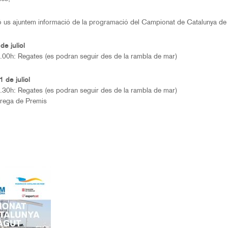
ó us ajuntem informació de la programació del Campionat de Catalunya de 
de juliol
.00h: Regates (es podran seguir des de la rambla de mar)
 de juliol
.30h: Regates (es podran seguir des de la rambla de mar)
trega de Premis