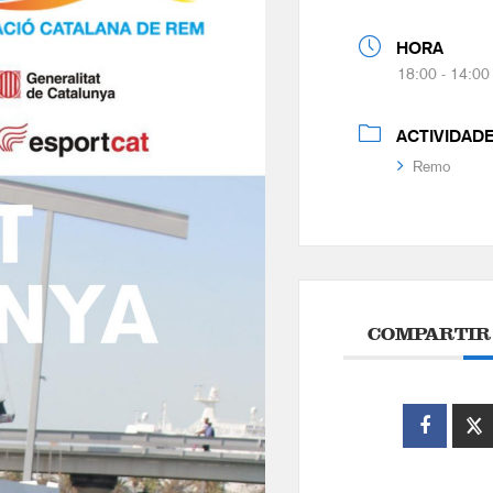
HORA
18:00 - 14:00
ACTIVIDAD
Remo
COMPARTIR