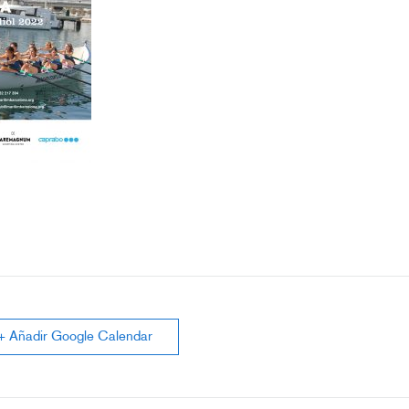
+ Añadir Google Calendar