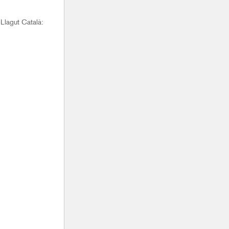
Llagut Català: