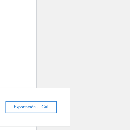
Exportación + iCal